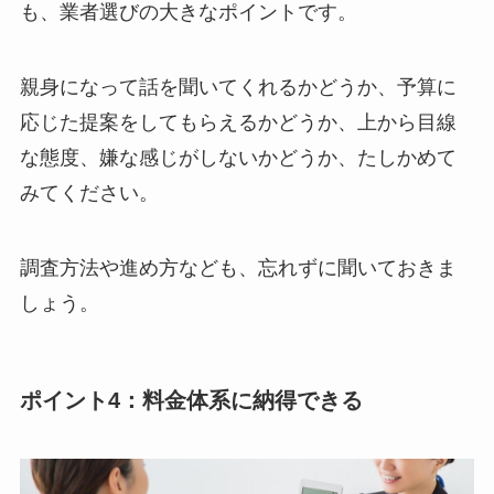
も、業者選びの大きなポイントです。
親身になって話を聞いてくれるかどうか、予算に
応じた提案をしてもらえるかどうか、上から目線
な態度、嫌な感じがしないかどうか、たしかめて
みてください。
調査方法や進め方なども、忘れずに聞いておきま
しょう。
ポイント4：料金体系に納得できる