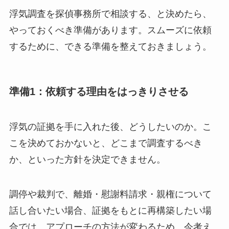
浮気調査を探偵事務所で相談する、と決めたら、
やっておくべき準備があります。スムーズに依頼
するために、できる準備を整えておきましょう。
準備1：依頼する理由をはっきりさせる
浮気の証拠を手に入れた後、どうしたいのか。こ
こを決めておかないと、どこまで調査するべき
か、といった方針を決定できません。
調停や裁判で、離婚・慰謝料請求・親権について
話し合いたい場合、証拠をもとに再構築したい場
合では、アプローチの方法が変わるため、今考え