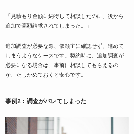
「見積もり金額に納得して相談したのに、後から
追加で高額請求されてしまった。」
追加調査が必要な際、依頼主に確認せず、進めて
しまうようなケースです。契約時に、追加調査が
必要になる場合は、事前に相談してもらえるの
か、たしかめておくと安心です。
事例2：調査がバレてしまった