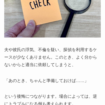
夫や彼氏の浮気、不倫を疑い、探偵を利用するケ
ースが少なくありません。このとき、よく分から
ないからと適当に依頼してしまうと、
「あのとき、ちゃんと準備しておけば……」
という後悔につながります。場合によっては、逆
にトラブルになる例も考えられます。