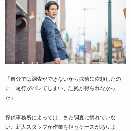
「自分では調査ができないから探偵に依頼したの
に、尾行がバレてしまい、証拠が得られなかっ
た」
探偵事務所によっては、まだ調査に慣れていな
い、新人スタッフが作業を担うケースがありま