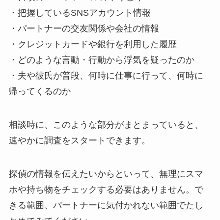
・把握しているSNSアカウント情報
・パートナーの交友関係や会社の情報
・クレジットカードや銀行を利用した履歴
・どのような言動・行動から浮気を疑ったのか
・夫や彼氏が普段、何時に仕事に行って、何時に
帰ってくるのか
相談時に、このような部分がまとまっていると、
速やかに調査をスタートできます。
探偵の情報を伝えたいからといって、無理にスマ
ホや持ち物をチェックする必要はありません。で
きる範囲、パートナーに気付かれない範囲でたし