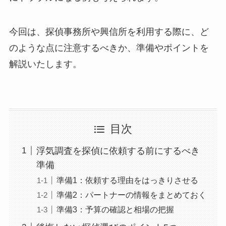
今回は、探偵事務所や興信所を利用する際に、ど
のような点に注意するべきか、準備やポイントを
解説いたします。
目次
浮気調査を探偵に依頼する前にするべき
準備
準備1：依頼する理由をはっきりさせる
準備2：パートナーの情報をまとめておく
準備3：予算の確認と相場の把握