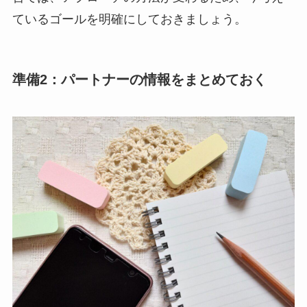
ているゴールを明確にしておきましょう。
準備2：パートナーの情報をまとめておく