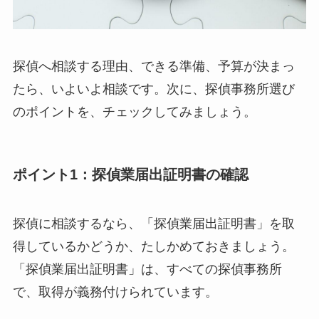
探偵へ相談する理由、できる準備、予算が決まっ
たら、いよいよ相談です。次に、探偵事務所選び
のポイントを、チェックしてみましょう。
ポイント1：探偵業届出証明書の確認
探偵に相談するなら、「探偵業届出証明書」を取
得しているかどうか、たしかめておきましょう。
「探偵業届出証明書」は、すべての探偵事務所
で、取得が義務付けられています。