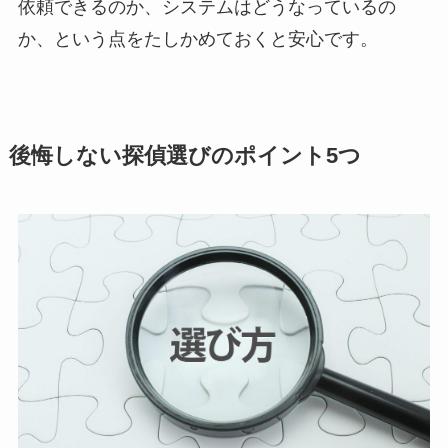
依頼できるのか、システムはどうなっているの
か、という点をたしかめておくと安心です。
後悔しない探偵選びのポイント5つ