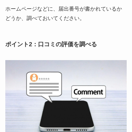
ホームページなどに、届出番号が書かれているか
どうか、調べておいてください。
ポイント2：口コミの評価を調べる