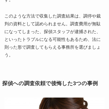
このような方法で収集した調査結果は、調停や裁
判の資料として認められません。調査費用が無駄
になってしまった、探偵スタッフが逮捕された、
といったトラブルになる可能性もあるため、法に
則った形で調査してもらえる事務所を選びましょ
う。
探偵への調査依頼で後悔した3つの事例