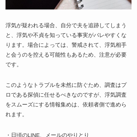
浮気が疑われる場合、自分で夫を追跡してしまう
と、浮気や不貞を知っている事実がバレやすくな
ります。場合によっては、警戒されて、浮気相手
と会うのを控える可能性もあるため、注意が必要
です。
このようなトラブルを未然に防ぐため、調査はプ
ロである探偵に任せるべきなのですが、浮気調査
をスムーズにする情報集めは、依頼者側で進めら
れます。
・日頃のLINE、メールのやりとり