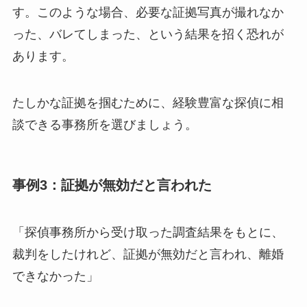
す。このような場合、必要な証拠写真が撮れなか
った、バレてしまった、という結果を招く恐れが
あります。
たしかな証拠を掴むために、経験豊富な探偵に相
談できる事務所を選びましょう。
事例3：証拠が無効だと言われた
「探偵事務所から受け取った調査結果をもとに、
裁判をしたけれど、証拠が無効だと言われ、離婚
できなかった」