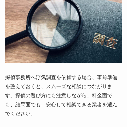
探偵事務所へ浮気調査を依頼する場合、事前準備
を整えておくと、スムーズな相談につながりま
す。探偵の選び方にも注意しながら、料金面で
も、結果面でも、安心して相談できる業者を選ん
でください。