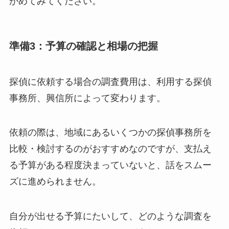
かめてみてください。
準備3：予算の確認と相場の把握
探偵に依頼する場合の調査費用は、利用する探偵
事務所、興信所によって変わります。
依頼の際は、地域にあるいくつかの探偵事務所を
比較・検討するのがおすすめなのですが、支払え
る予算がある程度決まっていないと、話をスムー
ズに進められません。
自分が出せる予算にたいして、どのような調査を