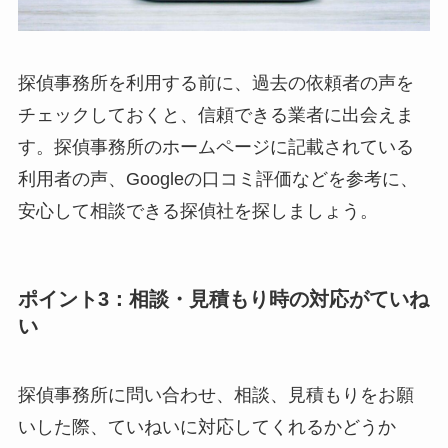
探偵事務所を利用する前に、過去の依頼者の声を
チェックしておくと、信頼できる業者に出会えま
す。探偵事務所のホームページに記載されている
利用者の声、Googleの口コミ評価などを参考に、
安心して相談できる探偵社を探しましょう。
ポイント3：相談・見積もり時の対応がていね
い
探偵事務所に問い合わせ、相談、見積もりをお願
いした際、ていねいに対応してくれるかどうか