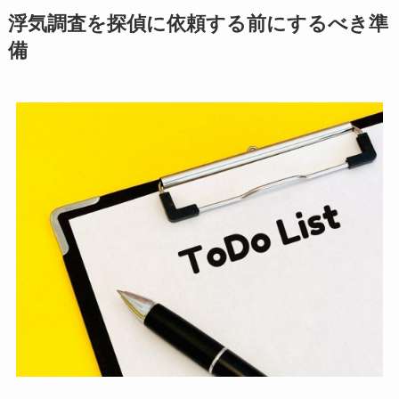
浮気調査を探偵に依頼する前にするべき準
備