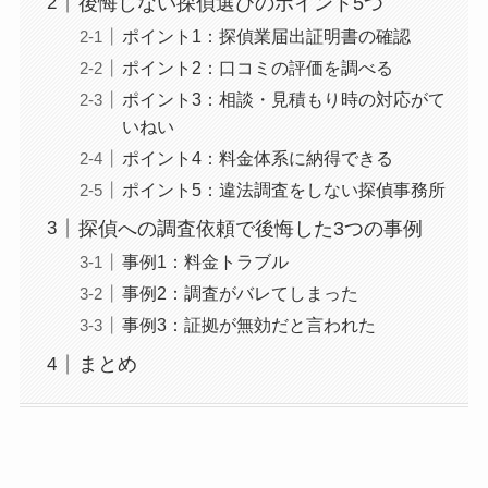
後悔しない探偵選びのポイント5つ
ポイント1：探偵業届出証明書の確認
ポイント2：口コミの評価を調べる
ポイント3：相談・見積もり時の対応がて
いねい
ポイント4：料金体系に納得できる
ポイント5：違法調査をしない探偵事務所
探偵への調査依頼で後悔した3つの事例
事例1：料金トラブル
事例2：調査がバレてしまった
事例3：証拠が無効だと言われた
まとめ