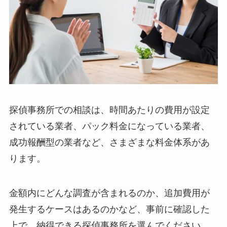
探偵事務所での相談は、時間あたりの費用が設定
されている業者、パック料金になっている業者、
成功報酬型の業者など、さまざまな料金体系があ
ります。
金額内にどんな調査が含まれるのか、追加費用が
発生するケースはあるのかなど、事前に確認した
上で、納得できる探偵事務所を選んでください。