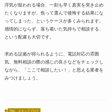
浮気が疑われる場合、一刻も早く真実を突き止め
たくなりますが、焦って選んで後悔する結果にな
ってしまった、というケースが多くみられます。
感情的にならず、落ち着いた気持ちで相談する、
という配慮も大切です。
求める証拠が得られるように、電話対応の雰囲
気、無料相談の際の感じの良さなどをチェックし
ながら、「ここで相談したい！」と思える業者を
みつけましょう。
Tips
スタッフブログ