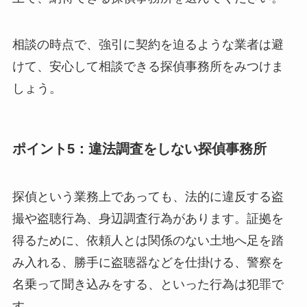
相談の時点で、強引に契約を迫るような業者は避
けて、安心して相談できる探偵事務所をみつけま
しょう。
ポイント5：違法調査をしない探偵事務所
探偵という業務上であっても、法的に違反する盗
撮や盗聴行為、身辺調査行為があります。証拠を
得るために、依頼人とは関係のない土地へ足を踏
み入れる、勝手に盗聴器などを仕掛ける、警察を
名乗って聞き込みをする、といった行為は犯罪で
す。