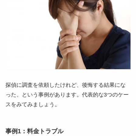
探偵に調査を依頼したけれど、後悔する結果にな
った、という事例があります。代表的な3つのケー
スをみてみましょう。
事例1：料金トラブル