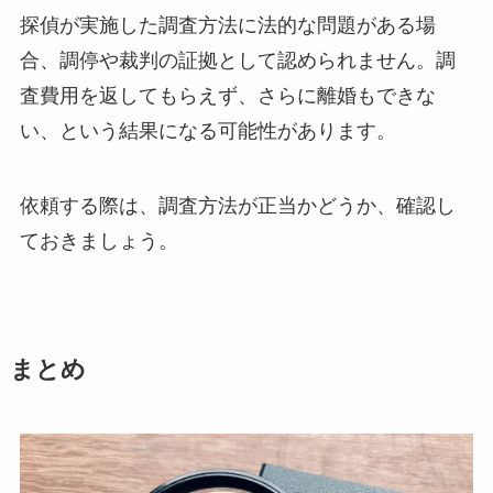
探偵が実施した調査方法に法的な問題がある場
合、調停や裁判の証拠として認められません。調
査費用を返してもらえず、さらに離婚もできな
い、という結果になる可能性があります。
依頼する際は、調査方法が正当かどうか、確認し
ておきましょう。
まとめ